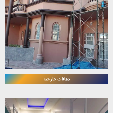
دهانات خارجية