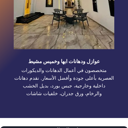
عوازل ودهانات ابها وخميس مشيط
متخصصون في أعمال الدهانات والديكورات
العصرية بأعلى جودة وأفضل الأسعار. نقدم دهانات
داخلية وخارجية، جبس بورد، بديل الخشب
والرخام، ورق جدران، خلفيات شاشات