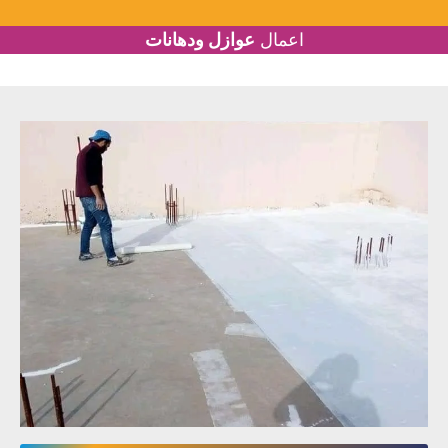
اعمال
عوازل ودهانات