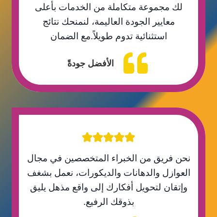
لك مجموعة متكاملة من الخدمات بأعلى
معايير الجودة العاليمة، لنمنحك نتائج
استثنائية تدوم طويلاً.مع الضمان
الأفضل جودةً
نحن فريق من الخبراء المتخصصين في مجال
العوازل والدهانات والديكورات، نعمل بشغف
وإتقان لتحويل أفكارك إلى واقع مذهل يليق
بذوقك الرفيع.