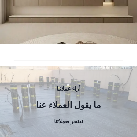
أراء عملائنا
ما يقول العملاء عنا
نفتحر بعملائنا