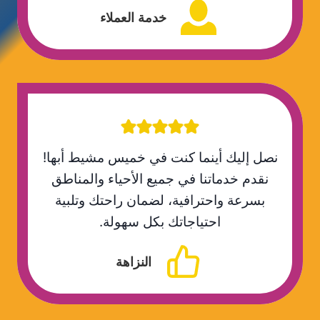
خدمة العملاء
نصل إليك أينما كنت في خميس مشيط أبها!
نقدم خدماتنا في جميع الأحياء والمناطق
بسرعة واحترافية، لضمان راحتك وتلبية
احتياجاتك بكل سهولة.
النزاهة