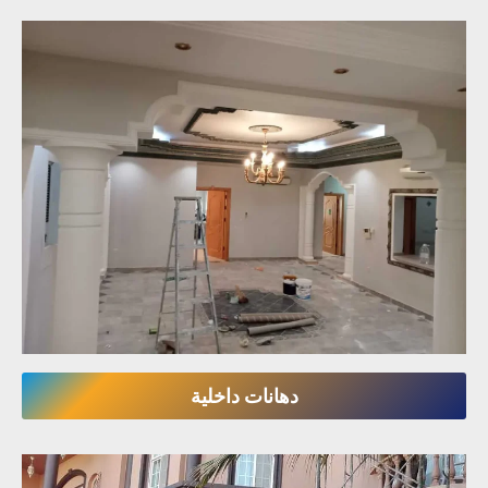
دهانات داخلية