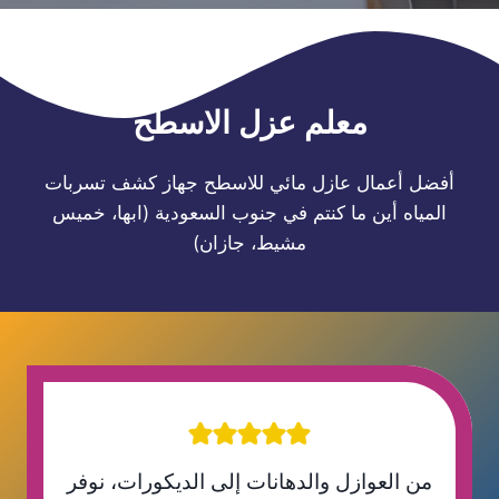
معلم عزل الاسطح
أفضل أعمال عازل مائي للاسطح جهاز كشف تسربات
المياه أين ما كنتم في جنوب السعودية (ابها، خميس
مشيط، جازان)
من العوازل والدهانات إلى الديكورات، نوفر