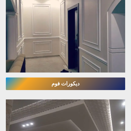
ديكورات فوم