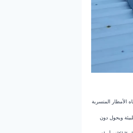
ه الأمطار المتسربة
لبيئة ويحول دون