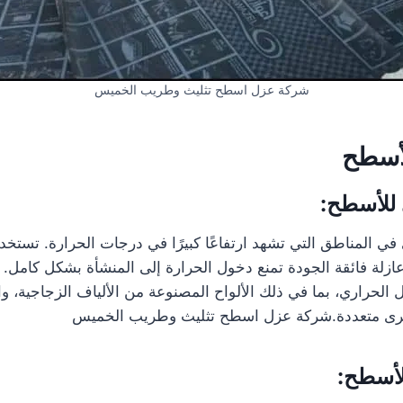
شركة عزل اسطح تثليث وطريب الخميس
لأسطح
 للأسطح:
 في المناطق التي تشهد ارتفاعًا كبيرًا في درجات الحرارة. تستخ
ة فائقة الجودة تمنع دخول الحرارة إلى المنشأة بشكل كامل. تت
 الحراري، بما في ذلك الألواح المصنوعة من الألياف الزجاجية، و
أخرى متعددة.شركة عزل اسطح تثليث وطريب الخميس
لأسطح: