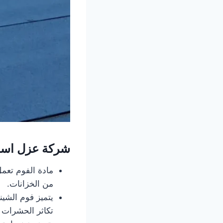
شركة عزل اسط
مادة الفوم تعمل
من الخزانات.
يتميز فوم الشين
تكاثر الحشرات وا