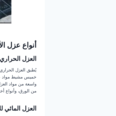
أنواع عزل ا
العزل الحراري
يُطبق العزل الحراري
خميس مشيط مواد عازل
واسعة من مواد العزل
من الورق، وأنواع 
العزل المائي ل