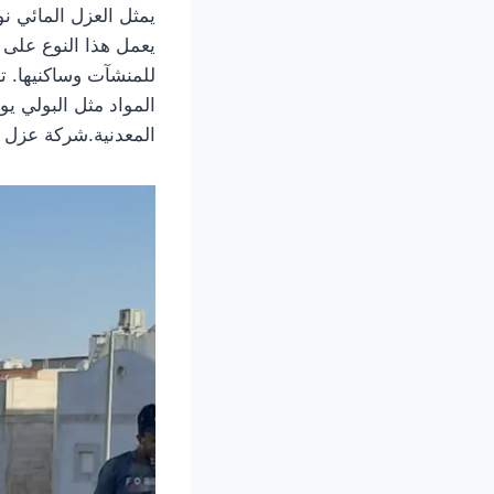
يمثل العزل المائي نو
يعمل هذا النوع على 
للمنشآت وساكنيها. 
المواد مثل البولي يو
المعدنية.شركة عزل