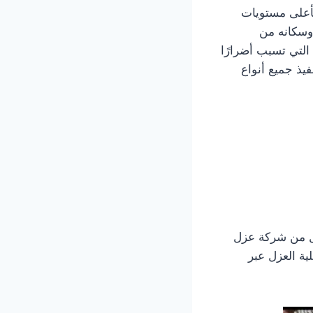
أعلى مستويات
ء وسكانه من
 التي تسبب أضرارًا
فيذ جميع أنواع
ضل من شركة عزل
ية العزل عبر