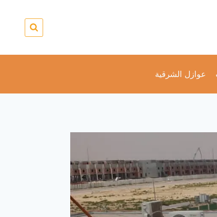
عوازل الشرقية