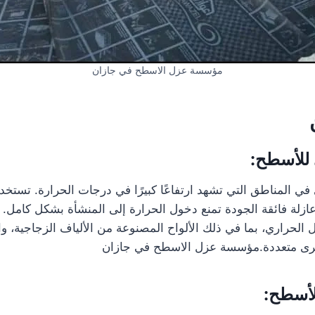
مؤسسة عزل الاسطح في جازان
 للأسطح:
 في المناطق التي تشهد ارتفاعًا كبيرًا في درجات الحرارة. تستخ
ة فائقة الجودة تمنع دخول الحرارة إلى المنشأة بشكل كامل. تت
 الحراري، بما في ذلك الألواح المصنوعة من الألياف الزجاجية، و
خرى متعددة.مؤسسة عزل الاسطح في جازان
لأسطح: