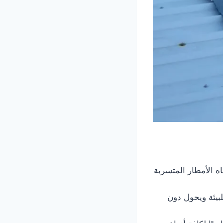
ه الأمطار المتسربة
لبيئة ويحول دون