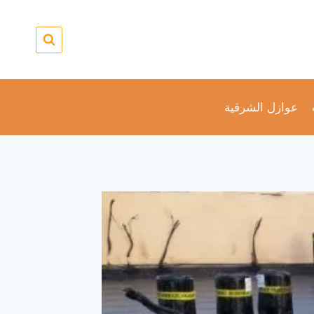
عوازل الشرقية