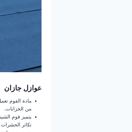
عوازل جازان
مادة الفوم تعمل
من الخزانات.
يتميز فوم الشين
تكاثر الحشرات وا