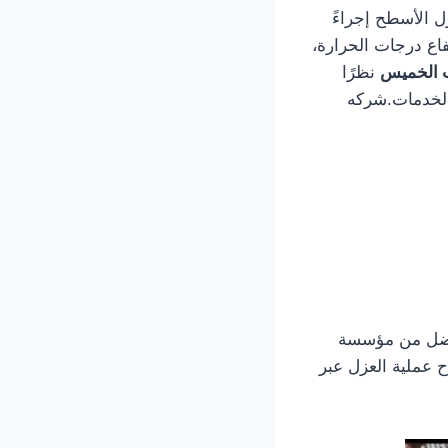
ل الأسطح إجراءً
تفاع درجات الحرارة،
 الخميس
نظرًا
 الخدمات.شركه
أفضل من مؤسسة
 عملية العزل عبر