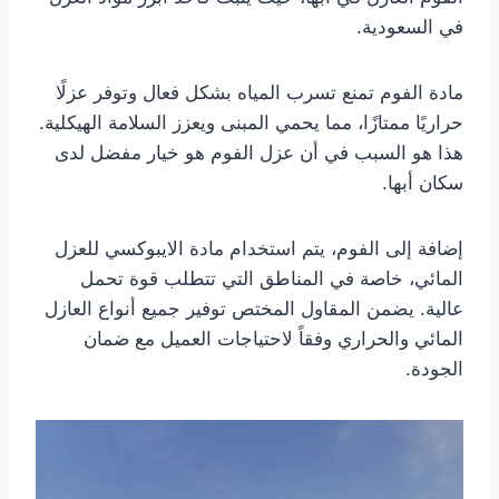
في السعودية.
مادة الفوم تمنع تسرب المياه بشكل فعال وتوفر عزلًا
حراريًا ممتازًا، مما يحمي المبنى ويعزز السلامة الهيكلية.
هذا هو السبب في أن عزل الفوم هو خيار مفضل لدى
سكان أبها.
إضافة إلى الفوم، يتم استخدام مادة الايبوكسي للعزل
المائي، خاصة في المناطق التي تتطلب قوة تحمل
عالية. يضمن المقاول المختص توفير جميع أنواع العازل
المائي والحراري وفقاً لاحتياجات العميل مع ضمان
الجودة.