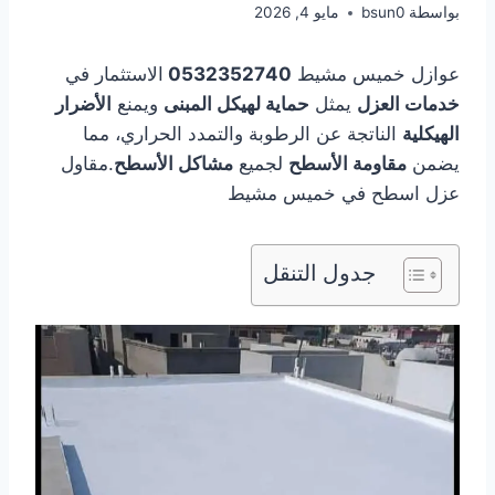
بواسطة
bsun0
مايو 4, 2026
عوازل خميس مشيط
0532352740
الاستثمار في
خدمات العزل
يمثل
حماية لهيكل المبنى
ويمنع
الأضرار
الهيكلية
الناتجة عن الرطوبة والتمدد الحراري، مما
يضمن
مقاومة الأسطح
لجميع
مشاكل الأسطح
.مقاول
عزل اسطح في خميس مشيط
جدول التنقل