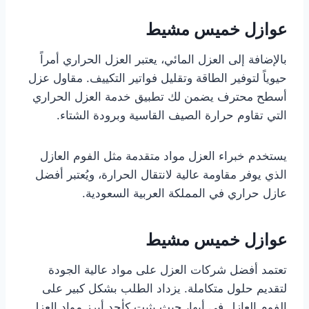
عوازل خميس مشيط
بالإضافة إلى العزل المائي، يعتبر العزل الحراري أمراً
حيوياً لتوفير الطاقة وتقليل فواتير التكييف. مقاول عزل
أسطح محترف يضمن لك تطبيق خدمة العزل الحراري
التي تقاوم حرارة الصيف القاسية وبرودة الشتاء.
يستخدم خبراء العزل مواد متقدمة مثل الفوم العازل
الذي يوفر مقاومة عالية لانتقال الحرارة، ويُعتبر أفضل
عازل حراري في المملكة العربية السعودية.
عوازل خميس مشيط
تعتمد أفضل شركات العزل على مواد عالية الجودة
لتقديم حلول متكاملة. يزداد الطلب بشكل كبير على
الفوم العازل في أبها، حيث يثبت كأحد أبرز مواد العزل