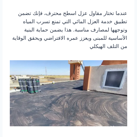
عندما تختار مقاول عزل اسطح محترف، فإنك تضمن
تطبيق خدمة العزل المائي التي تمنع تسرب المياه
وتوجهها لمصارف مناسبة. هذا يضمن حماية البنية
الأساسية للمبنى ويعزز عمره الافتراضي ويحقق الوقاية
من التلف الهيكلي