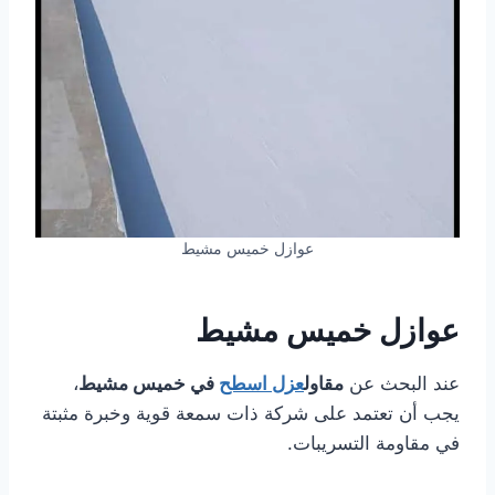
عوازل خميس مشيط
عوازل خميس مشيط
عند البحث عن
مقاول
عزل اسطح
في خميس مشيط
،
يجب أن تعتمد على شركة ذات سمعة قوية وخبرة مثبتة
في مقاومة التسريبات.