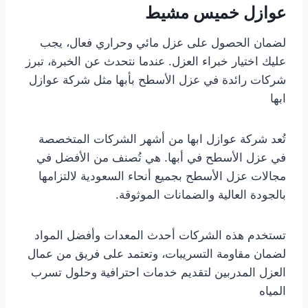
عوازل خميس مشيط
لضمان الحصول على عزل مائي وحراري فعال، يجب
عليك اختيار خبراء العزل. عندما نتحدث عن الخبرة، تبرز
شركات رائدة في عزل الأسطح بأبها مثل شركة عوازل
ابها
تُعد شركة عوازل ابها من أشهر الشركات المتخصصة
في عزل الأسطح في أبها. هي تُصنف من الأفضل في
مجالات عزل الأسطح بجميع أنحاء السعودية لالتزامها
بالجودة العالية والضمانات الموثوقة.
تستخدم هذه الشركات أحدث المعدات وأفضل المواد
لضمان مقاومة التسريبات، وتعتمد على فريق من عمال
العزل المدربين لتقديم خدمات احترافية وحلول تسرب
المياه