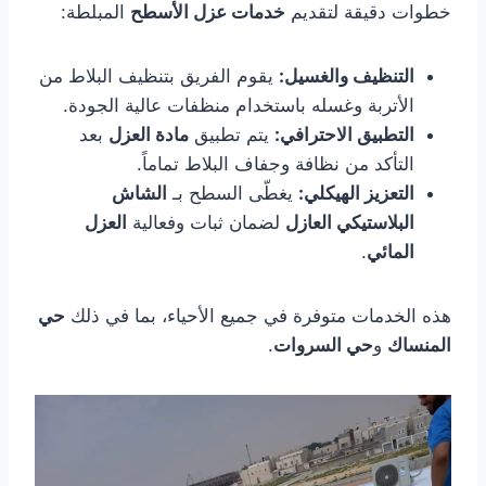
خطوات دقيقة لتقديم
خدمات عزل الأسطح
المبلطة:
التنظيف والغسيل
:
يقوم الفريق بتنظيف البلاط من
الأتربة وغسله باستخدام منظفات عالية الجودة.
التطبيق الاحترافي
:
يتم تطبيق
مادة العزل
بعد
التأكد من نظافة وجفاف البلاط تماماً.
التعزيز الهيكلي
:
يغطّى السطح بـ
الشاش
البلاستيكي العازل
لضمان ثبات وفعالية
العزل
المائي
.
هذه الخدمات متوفرة في جميع الأحياء، بما في ذلك
حي
المنساك
و
حي السروات
.