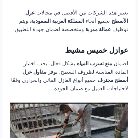
تعتبر هذه الشركات من الأفضل في مجالات
عزل
الأسطح
بجميع أنحاء
المملكة العربية السعودية
، ويتم
توظيف
عمالة مدربة
ومتخصصة لضمان جودة التطبيق.
عوازل خميس مشيط
لضمان
منع تسرب المياه
بشكل فعال، يجب اختيار
المادة المناسبة لظروف السطح. يوفر
مقاول عزل
أسطح محترف
جميع أنواع العازل المائي والحراري وفقًا
لاحتياجات العميل مع ضمان الجودة.