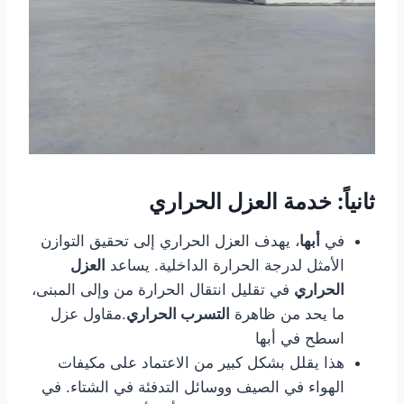
ثانياً: خدمة العزل الحراري
في
أبها
، يهدف العزل الحراري إلى تحقيق التوازن
الأمثل لدرجة الحرارة الداخلية. يساعد
العزل
الحراري
في تقليل انتقال الحرارة من وإلى المبنى،
ما يحد من ظاهرة
التسرب الحراري
.مقاول عزل
اسطح في أبها
هذا يقلل بشكل كبير من الاعتماد على مكيفات
الهواء في الصيف ووسائل التدفئة في الشتاء. في