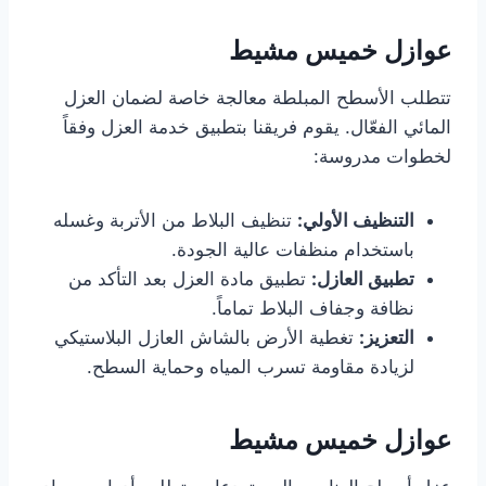
عوازل خميس مشيط
تتطلب الأسطح المبلطة معالجة خاصة لضمان العزل
المائي الفعّال. يقوم فريقنا بتطبيق خدمة العزل وفقاً
لخطوات مدروسة:
التنظيف الأولي
:
تنظيف البلاط من الأتربة وغسله
باستخدام منظفات عالية الجودة.
تطبيق العازل
:
تطبيق مادة العزل بعد التأكد من
نظافة وجفاف البلاط تماماً.
التعزيز:
تغطية الأرض بالشاش العازل البلاستيكي
لزيادة مقاومة تسرب المياه وحماية السطح.
عوازل خميس مشيط