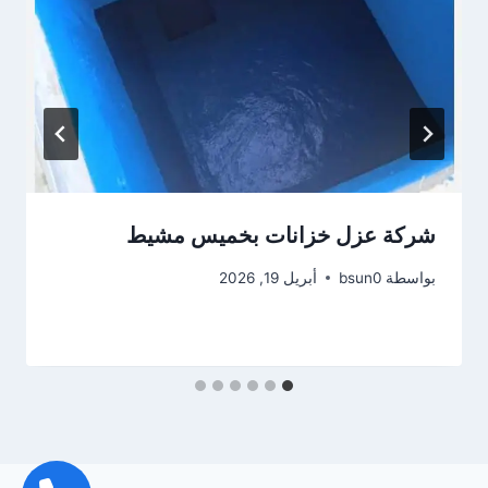
شركة عزل خزانات بخميس مشيط
بواسطة
bsun0
أبريل 19, 2026