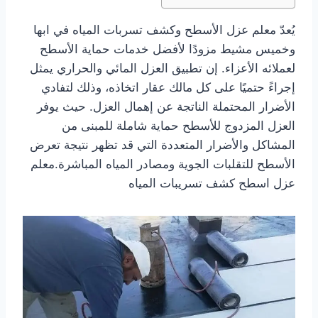
يُعدّ معلم عزل الأسطح وكشف تسربات المياه في ابها
وخميس مشيط مزودًا لأفضل خدمات حماية الأسطح
لعملائه الأعزاء. إن تطبيق العزل المائي والحراري يمثل
إجراءً حتميًا على كل مالك عقار اتخاذه، وذلك لتفادي
الأضرار المحتملة الناتجة عن إهمال العزل. حيث يوفر
العزل المزدوج للأسطح حماية شاملة للمبنى من
المشاكل والأضرار المتعددة التي قد تظهر نتيجة تعرض
الأسطح للتقلبات الجوية ومصادر المياه المباشرة.معلم
عزل اسطح كشف تسريبات المياه