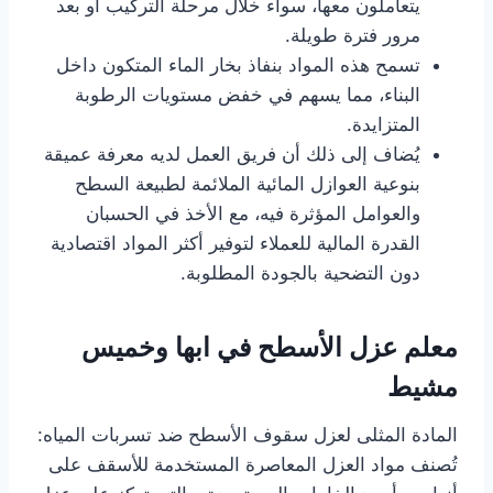
يتعاملون معها، سواء خلال مرحلة التركيب أو بعد
مرور فترة طويلة.
تسمح هذه المواد بنفاذ بخار الماء المتكون داخل
البناء، مما يسهم في خفض مستويات الرطوبة
المتزايدة.
يُضاف إلى ذلك أن فريق العمل لديه معرفة عميقة
بنوعية العوازل المائية الملائمة لطبيعة السطح
والعوامل المؤثرة فيه، مع الأخذ في الحسبان
القدرة المالية للعملاء لتوفير أكثر المواد اقتصادية
دون التضحية بالجودة المطلوبة.
معلم عزل الأسطح في ابها وخميس
مشيط
المادة المثلى لعزل سقوف الأسطح ضد تسربات المياه:
تُصنف مواد العزل المعاصرة المستخدمة للأسقف على