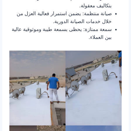
بتكاليف معقولة.
صيانة منتظمة: يضمن استمرار فعالية العزل من
خلال خدمات الصيانة الدورية.
سمعة ممتازة: يحظى بسمعة طيبة وموثوقية عالية
بين العملاء.