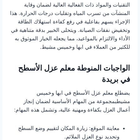
التقنيات والمواد ذات الفعالية العالية لضمان وقاية
المنشآت من تسرب المياه وتقلبات درجات الحرارة. هذا
الإجراء يسهم بفاعلية في رفع كفاءة استهلاك الطاقة
وتخفيض نفقات الصيانة. ويتحلى الخبير بدقة متناهية في
الأداء والالتزام بالمواعيد، مما يجعله الخيار الموثوق به
للكثير من العملاء في ابها وخميس مشيط.
الواجبات المنوطة معلم عزل الأسطح
في بريدة
يضطلع معلم عزل الأسطح في ابها وخميس
مشيطبمجموعة من المهام الأساسية لضمان إنجاز
أعمال العزل بكفاءة ومهنية عالية، وتشمل هذه المهام:
معاينة الموقع: زيارة المكان لتقييم وضع السطح
وتحديد نوع العزل الملائم.