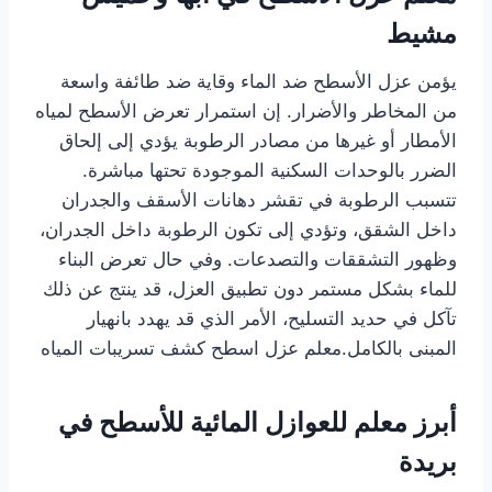
مشيط
يؤمن عزل الأسطح ضد الماء وقاية ضد طائفة واسعة
من المخاطر والأضرار. إن استمرار تعرض الأسطح لمياه
الأمطار أو غيرها من مصادر الرطوبة يؤدي إلى إلحاق
الضرر بالوحدات السكنية الموجودة تحتها مباشرة.
تتسبب الرطوبة في تقشر دهانات الأسقف والجدران
داخل الشقق، وتؤدي إلى تكون الرطوبة داخل الجدران،
وظهور التشققات والتصدعات. وفي حال تعرض البناء
للماء بشكل مستمر دون تطبيق العزل، قد ينتج عن ذلك
تآكل في حديد التسليح، الأمر الذي قد يهدد بانهيار
المبنى بالكامل.معلم عزل اسطح كشف تسريبات المياه
أبرز معلم للعوازل المائية للأسطح في
بريدة