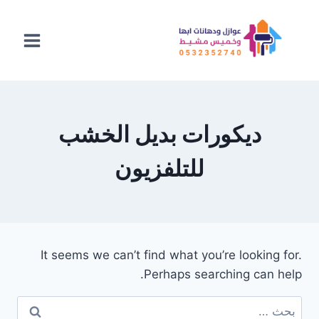
لتجاوز
لى
لمحتوى
ديكورات بديل الخشب
للتلفزيون
It seems we can’t find what you’re looking for.
Perhaps searching can help.
البحث